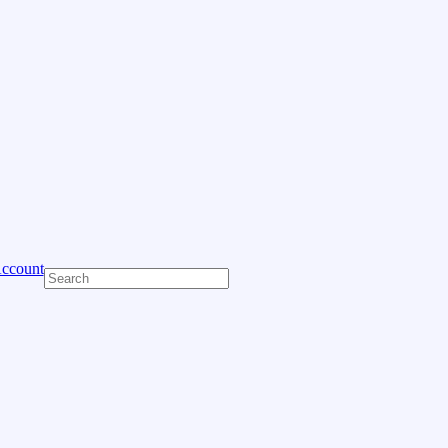
ccount