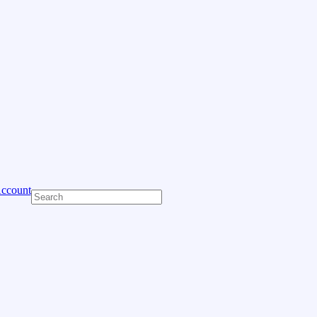
ccount